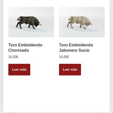
Toro Embistiendo
Toro Embistiendo
Chorreado
Jabonero Sucio
14,00
€
14,00
€
Leer más
Leer más