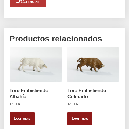
Contactar
Productos relacionados
Toro Embistiendo
Toro Embistiendo
Albahío
Colorado
14,00
€
14,00
€
Leer más
Leer más