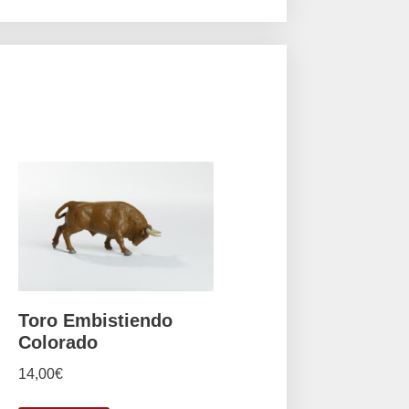
Toro Embistiendo
Colorado
14,00
€