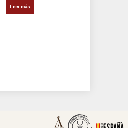
Leer más