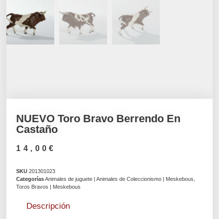
NUEVO Toro Bravo Berrendo En
Castaño
14,00
€
SKU
201301023
Categorías
Animales de juguete | Animales de Coleccionismo | Meskebous
,
Toros Bravos | Meskebous
Descripción