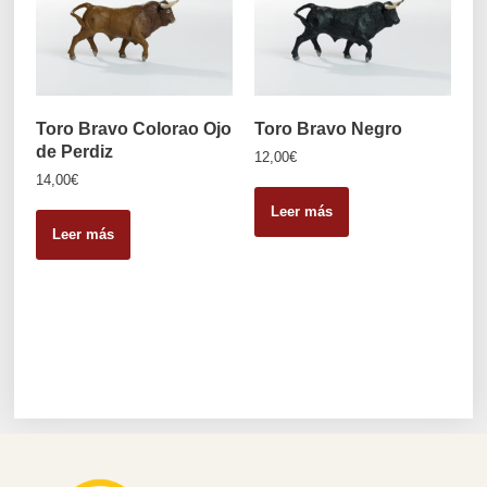
Toro Bravo Colorao Ojo
Toro Bravo Negro
de Perdiz
12,00
€
14,00
€
Leer más
Leer más