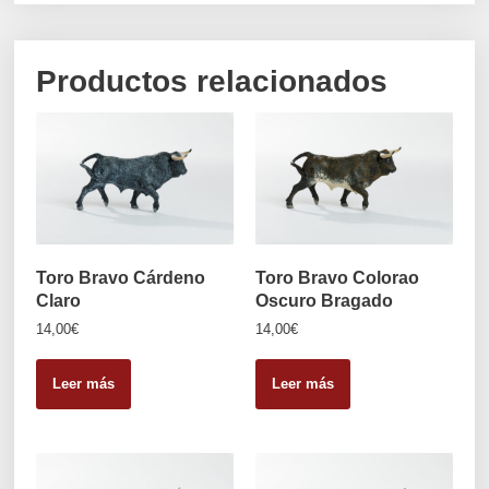
Productos relacionados
Toro Bravo Cárdeno
Toro Bravo Colorao
Claro
Oscuro Bragado
14,00
€
14,00
€
Leer más
Leer más