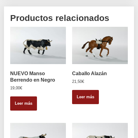
Productos relacionados
NUEVO Manso
Caballo Alazán
Berrendo en Negro
21,50
€
19,00
€
Leer más
Leer más