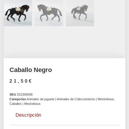
Caballo Negro
21,50
€
SKU
201306008
Categorías
Animales de juguete | Animales de Coleccionismo | Meskebous
,
Caballos | Meskebous
Descripción