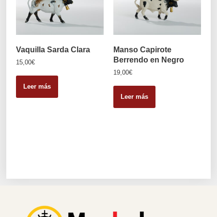
Vaquilla Sarda Clara
Manso Capirote
Berrendo en Negro
15,00
€
19,00
€
Leer más
Leer más