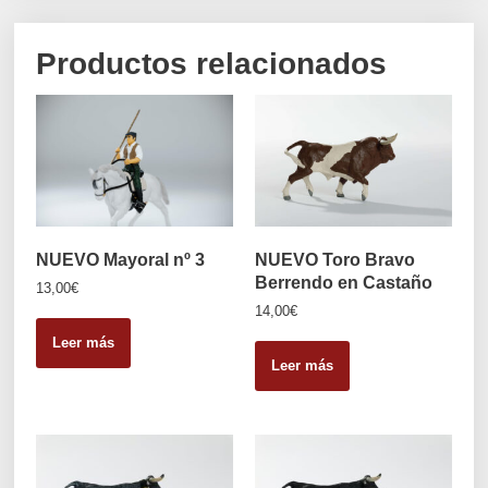
Productos relacionados
NUEVO Mayoral nº 3
NUEVO Toro Bravo
Berrendo en Castaño
13,00
€
14,00
€
Leer más
Leer más