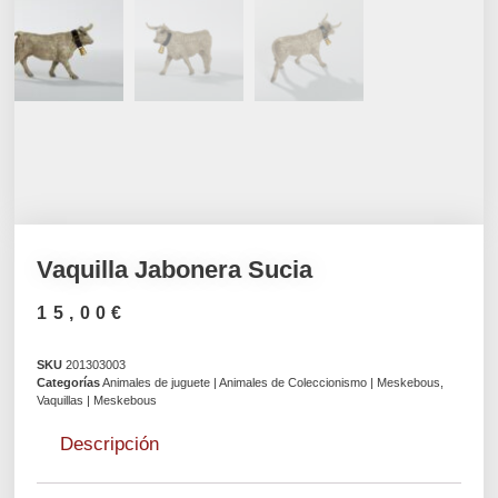
Vaquilla Jabonera Sucia
15,00
€
SKU
201303003
Categorías
Animales de juguete | Animales de Coleccionismo | Meskebous
,
Vaquillas | Meskebous
Descripción