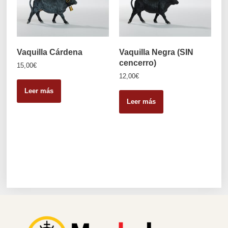
Vaquilla Cárdena
Vaquilla Negra (SIN
cencerro)
15,00
€
12,00
€
Leer más
Leer más