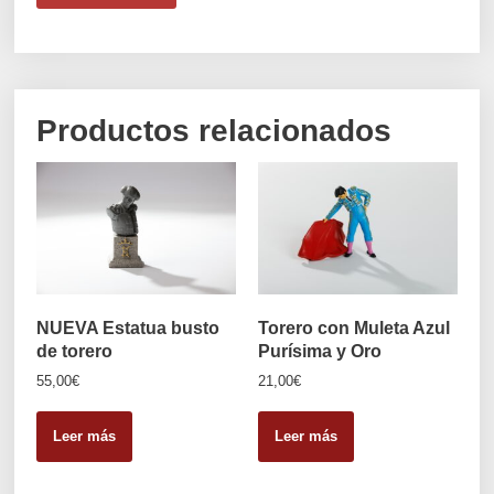
Productos relacionados
NUEVA Estatua busto
Torero con Muleta Azul
de torero
Purísima y Oro
55,00
€
21,00
€
Leer más
Leer más