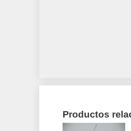
Productos rel