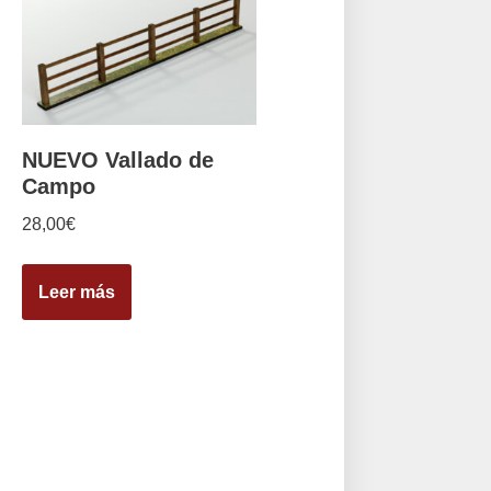
NUEVO Vallado de
Campo
28,00
€
Leer más