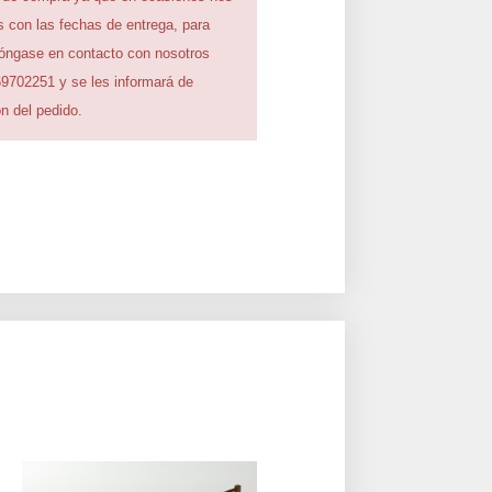
 con las fechas de entrega, para
póngase en contacto con nosotros
69702251 y se les informará de
n del pedido.