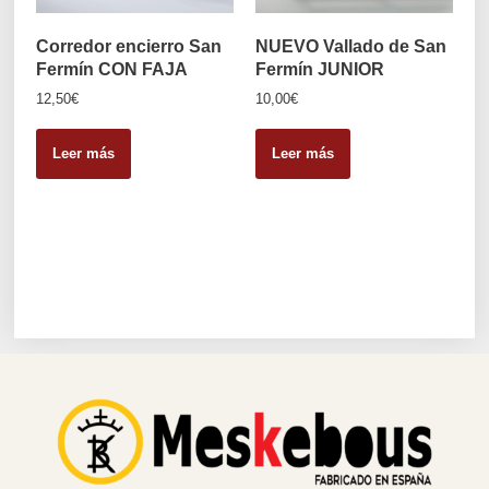
Corredor encierro San
NUEVO Vallado de San
Fermín CON FAJA
Fermín JUNIOR
12,50
€
10,00
€
Leer más
Leer más