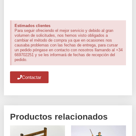
Estimados clientes
Para seguir ofreciendo el mejor servicio y debido al gran
volumen de solicitudes, nos hemos visto obligados a
cambiar el método de compra ya que en ocasiones nos
causaba problemas con las fechas de entrega, para cursar
un pedido póngase en contacto con nosotros llamando al +34
669702251 y se les informará de fechas de recepción del
pedido.
Contactar
Productos relacionados