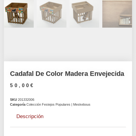
Cadafal De Color Madera Envejecida
50,00
€
SKU
201332006
Categoría
Colección Festejos Populares | Meskebous
Descripción