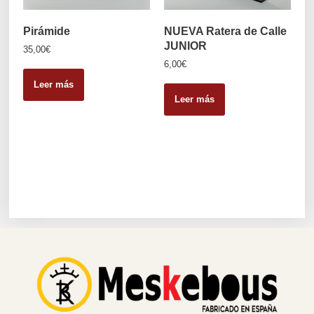
Pirámide
NUEVA Ratera de Calle
JUNIOR
35,00
€
6,00
€
Leer más
Leer más