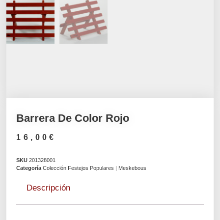
Barrera De Color Rojo
16,00
€
SKU
201328001
Categoría
Colección Festejos Populares | Meskebous
Descripción